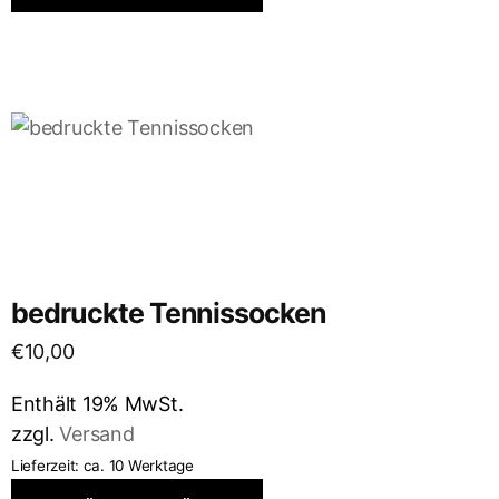
bedruckte Tennissocken
€
10,00
Enthält 19% MwSt.
zzgl.
Versand
Lieferzeit: ca. 10 Werktage