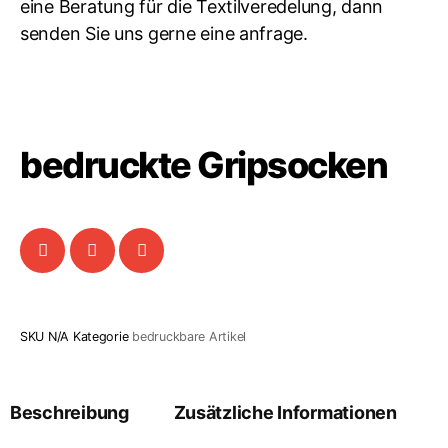
eine Beratung für die Textilveredelung, dann
senden Sie uns gerne eine anfrage.
bedruckte Gripsocken
SKU
N/A
Kategorie
bedruckbare Artikel
Beschreibung
Zusätzliche Informationen