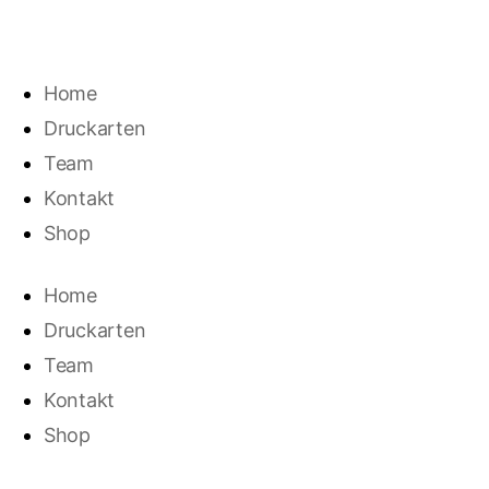
€
0,00
0
Home
Druckarten
Team
Kontakt
Shop
Home
Druckarten
Team
Kontakt
Shop