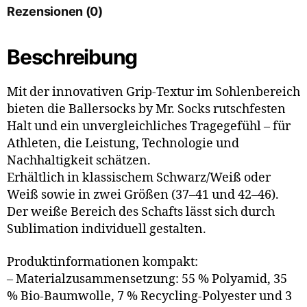
Rezensionen (0)
Beschreibung
Mit der innovativen Grip-Textur im Sohlenbereich
bieten die Ballersocks by Mr. Socks rutschfesten
Halt und ein unvergleichliches Tragegefühl – für
Athleten, die Leistung, Technologie und
Nachhaltigkeit schätzen.
Erhältlich in klassischem Schwarz/Weiß oder
Weiß sowie in zwei Größen (37–41 und 42–46).
Der weiße Bereich des Schafts lässt sich durch
Sublimation individuell gestalten.
Produktinformationen kompakt:
– Materialzusammensetzung: 55 % Polyamid, 35
% Bio-Baumwolle, 7 % Recycling-Polyester und 3