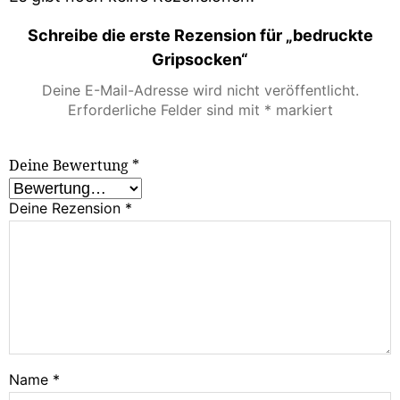
Schreibe die erste Rezension für „bedruckte
Gripsocken“
Deine E-Mail-Adresse wird nicht veröffentlicht.
Erforderliche Felder sind mit
*
markiert
Deine Bewertung
*
Deine Rezension
*
Name
*