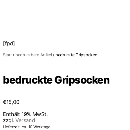
[fpd]
Start
/
bedruckbare Artikel
/ bedruckte Gripsocken
bedruckte Gripsocken
€
15,00
Enthält 19% MwSt.
zzgl.
Versand
Lieferzeit: ca. 10 Werktage