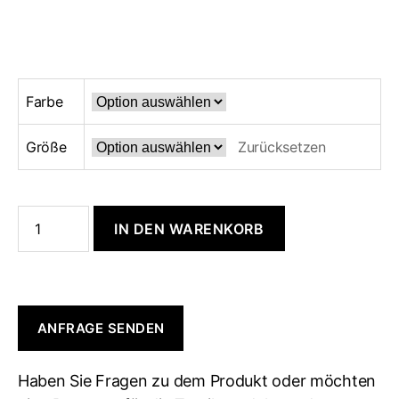
Farbe
Größe
Zurücksetzen
IN DEN WARENKORB
ANFRAGE SENDEN
Haben Sie Fragen zu dem Produkt oder möchten