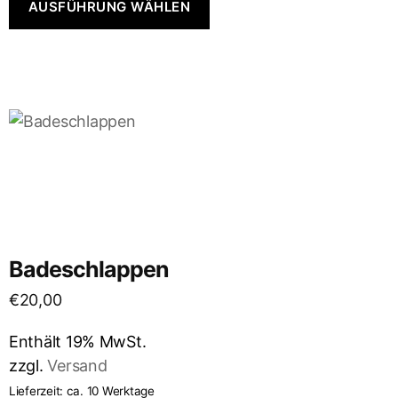
AUSFÜHRUNG WÄHLEN
Badeschlappen
€
20,00
Enthält 19% MwSt.
zzgl.
Versand
Lieferzeit: ca. 10 Werktage