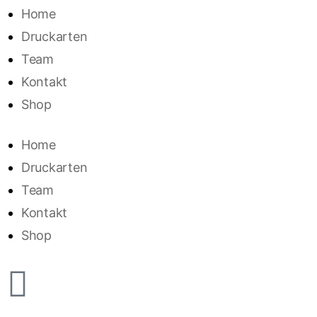
Home
Druckarten
Team
Kontakt
Shop
Home
Druckarten
Team
Kontakt
Shop