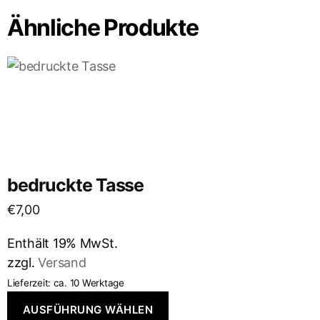
Ähnliche Produkte
bedruckte Tasse
€
7,00
Enthält 19% MwSt.
zzgl.
Versand
Lieferzeit: ca. 10 Werktage
AUSFÜHRUNG WÄHLEN