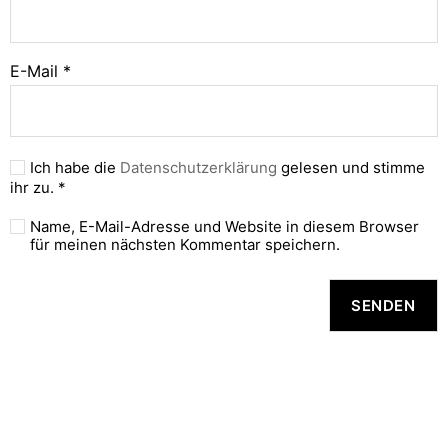
E-Mail
*
Ich habe die
Datenschutzerklärung
gelesen und stimme
ihr zu.
*
Name, E-Mail-Adresse und Website in diesem Browser
für meinen nächsten Kommentar speichern.