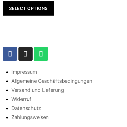
SELECT OPTIONS
Impressum
Allgemeine Geschäftsbedingungen
Versand und Lieferung
Widerruf
Datenschutz
Zahlungsweisen