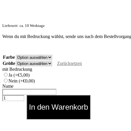
Lieferzeit: ca. 10 Werktage
Wenn du mit Bedruckung wählst, sende uns nach dem Bestellvorgang 
Farbe
Größe
Zurücksetzen
mit Bedruckung
Ja
(+€5,00)
Nein
(+€0,00)
Name
Badeschlappen
Menge
In den Warenkorb