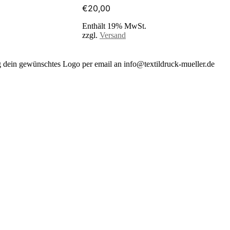
€
20,00
Enthält 19% MwSt.
zzgl.
Versand
dein gewünschtes Logo per email an info@textildruck-mueller.de