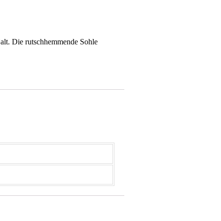
 Halt. Die rutschhemmende Sohle