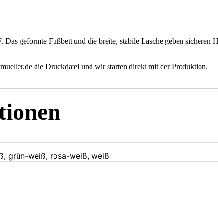
. Das geformte Fußbett und die breite, stabile Lasche geben sicheren
ueller.de die Druckdatei und wir starten direkt mit der Produktion.
tionen
ß, grün-weiß, rosa-weiß, weiß