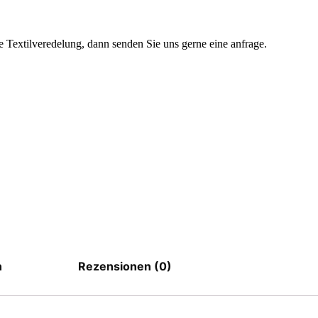
 Textilveredelung, dann senden Sie uns gerne eine anfrage.
n
Rezensionen (0)