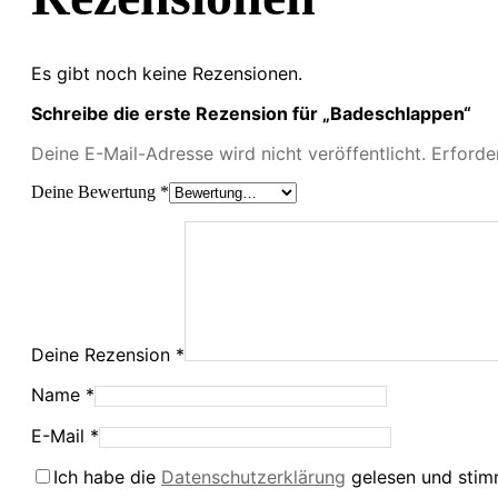
Es gibt noch keine Rezensionen.
Schreibe die erste Rezension für „Badeschlappen“
Deine E-Mail-Adresse wird nicht veröffentlicht.
Erforde
Deine Bewertung
*
Deine Rezension
*
Name
*
E-Mail
*
Ich habe die
Datenschutzerklärung
gelesen und stimm