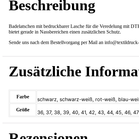
Beschreibung
Badelatschen mit bedruckbarer Lasche für die Veredelung mit DTF
bietet gerade in Nassbereichen einen zusätzlichen Schutz.
Sende uns nach dem Bestellvorgang per Mail an info@textildruck-m
Zusätzliche Informa
Farbe
schwarz, schwarz-weiß, rot-weiß, blau-wei
Größe
36, 37, 38, 39, 40, 41, 42, 43, 44, 45, 46, 47
Rezensionen