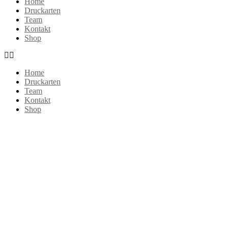
Home
Druckarten
Team
Kontakt
Shop
Home
Druckarten
Team
Kontakt
Shop