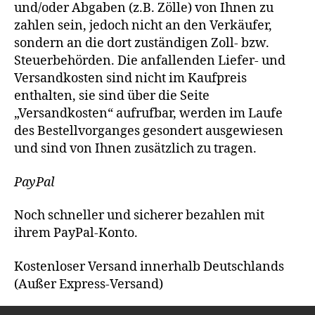
und/oder Abgaben (z.B. Zölle) von Ihnen zu
zahlen sein, jedoch nicht an den Verkäufer,
sondern an die dort zuständigen Zoll- bzw.
Steuerbehörden. Die anfallenden Liefer- und
Versandkosten sind nicht im Kaufpreis
enthalten, sie sind über die Seite
„Versandkosten“ aufrufbar, werden im Laufe
des Bestellvorganges gesondert ausgewiesen
und sind von Ihnen zusätzlich zu tragen.
PayPal
Noch schneller und sicherer bezahlen mit
ihrem PayPal-Konto.
Kostenloser Versand innerhalb Deutschlands
(Außer Express-Versand)