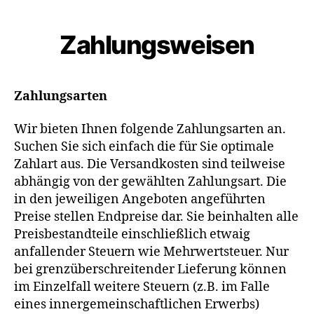
Zahlungsweisen
Zahlungsarten
Wir bieten Ihnen folgende Zahlungsarten an.
Suchen Sie sich einfach die für Sie optimale
Zahlart aus. Die Versandkosten sind teilweise
abhängig von der gewählten Zahlungsart. Die
in den jeweiligen Angeboten angeführten
Preise stellen Endpreise dar. Sie beinhalten alle
Preisbestandteile einschließlich etwaig
anfallender Steuern wie Mehrwertsteuer. Nur
bei grenzüberschreitender Lieferung können
im Einzelfall weitere Steuern (z.B. im Falle
eines innergemeinschaftlichen Erwerbs)