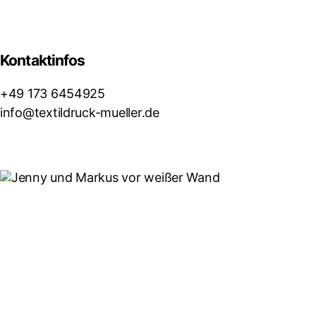
Kontaktinfos
+49 173 6454925
info@textildruck-mueller.de