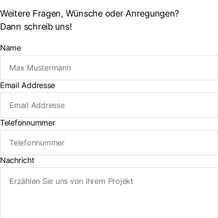
Weitere Fragen, Wünsche oder Anregungen?
Dann schreib uns!
Name
Email Addresse
Telefonnummer
Nachricht