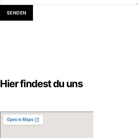
SENDEN
Hier findest du uns