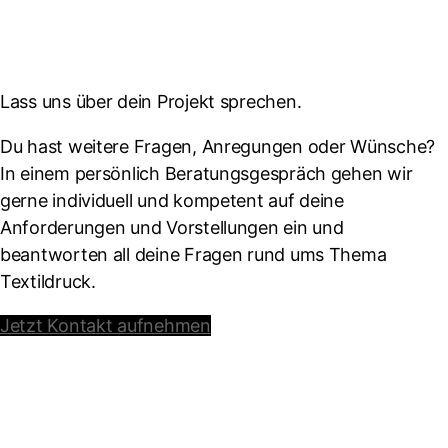
Lass uns über dein Projekt sprechen.
Du hast weitere Fragen, Anregungen oder Wünsche?
In einem persönlich Beratungsgespräch gehen wir
gerne individuell und kompetent auf deine
Anforderungen und Vorstellungen ein und
beantworten all deine Fragen rund ums Thema
Textildruck.
Jetzt Kontakt aufnehmen