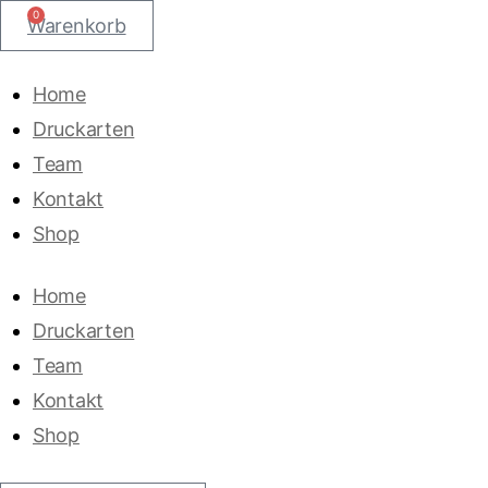
0
Warenkorb
Home
Druckarten
Team
Kontakt
Shop
Home
Druckarten
Team
Kontakt
Shop