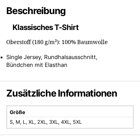
Beschreibung
Klassisches T-Shirt
Oberstoff (180 g/m²): 100% Baumwolle
Single Jersey, Rundhalsausschnitt,
Bündchen mit Elasthan
Zusätzliche Informationen
Größe
S, M, L, XL, 2XL, 3XL, 4XL, 5XL