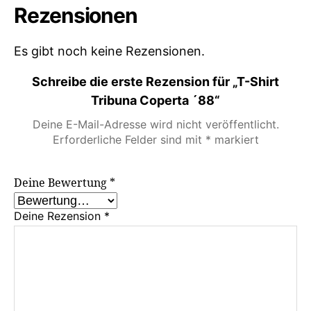
Rezensionen
Es gibt noch keine Rezensionen.
Schreibe die erste Rezension für „T-Shirt
Tribuna Coperta ´88“
Deine E-Mail-Adresse wird nicht veröffentlicht.
Erforderliche Felder sind mit
*
markiert
Deine Bewertung
*
Deine Rezension
*