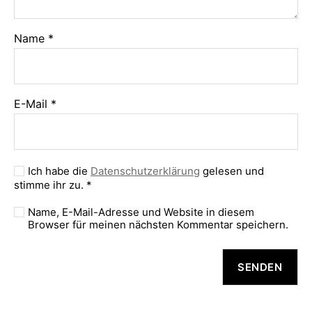
Name
*
E-Mail
*
Ich habe die
Datenschutzerklärung
gelesen und
stimme ihr zu.
*
Name, E-Mail-Adresse und Website in diesem
Browser für meinen nächsten Kommentar speichern.