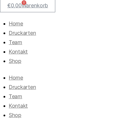
0
€
0,00
Warenkorb
Home
Druckarten
Team
Kontakt
Shop
Home
Druckarten
Team
Kontakt
Shop