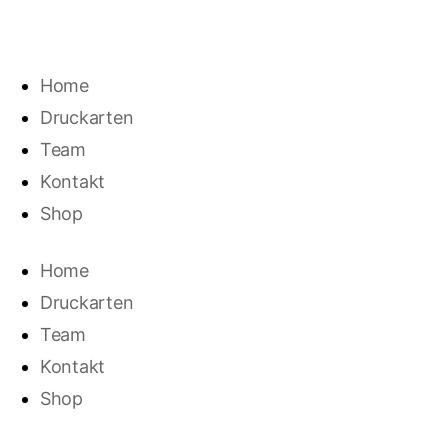
€
0,00
0
Home
Druckarten
Team
Kontakt
Shop
Home
Druckarten
Team
Kontakt
Shop