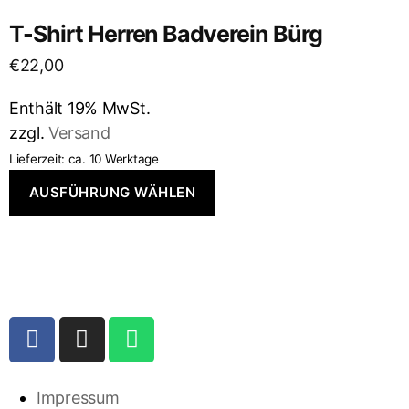
T-Shirt Herren Badverein Bürg
€
22,00
Enthält 19% MwSt.
zzgl.
Versand
Lieferzeit: ca. 10 Werktage
AUSFÜHRUNG WÄHLEN
Impressum