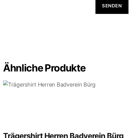
Ähnliche Produkte
Trägershirt Herren Badverein Bürg