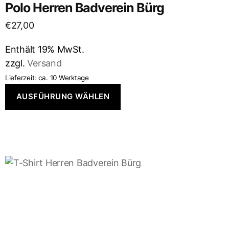
Polo Herren Badverein Bürg
€
27,00
Enthält 19% MwSt.
zzgl.
Versand
Lieferzeit: ca. 10 Werktage
AUSFÜHRUNG WÄHLEN