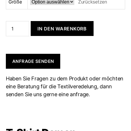
Größe
Zurücksetzen
IN DEN WARENKORB
ANFRAGE SENDEN
Haben Sie Fragen zu dem Produkt oder möchten
eine Beratung für die Textilveredelung, dann
senden Sie uns gerne eine anfrage.