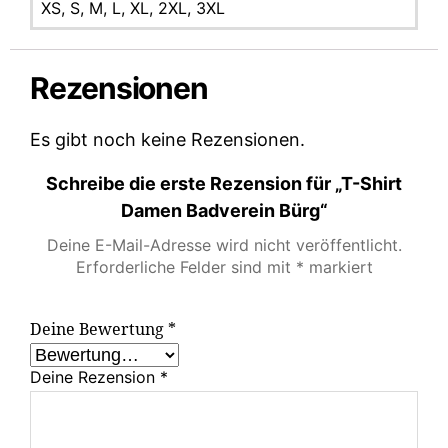
XS, S, M, L, XL, 2XL, 3XL
Rezensionen
Es gibt noch keine Rezensionen.
Schreibe die erste Rezension für „T-Shirt
Damen Badverein Bürg“
Deine E-Mail-Adresse wird nicht veröffentlicht.
Erforderliche Felder sind mit
*
markiert
Deine Bewertung
*
Deine Rezension
*