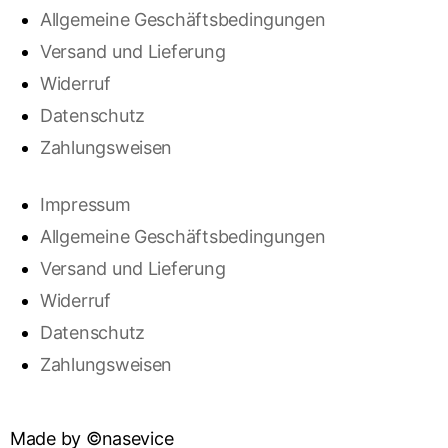
Allgemeine Geschäftsbedingungen
Versand und Lieferung
Widerruf
Datenschutz
Zahlungsweisen
Impressum
Allgemeine Geschäftsbedingungen
Versand und Lieferung
Widerruf
Datenschutz
Zahlungsweisen
Made by ©nasevice