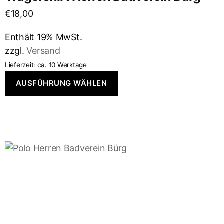
€
18,00
Enthält 19% MwSt.
zzgl.
Versand
Lieferzeit: ca. 10 Werktage
AUSFÜHRUNG WÄHLEN