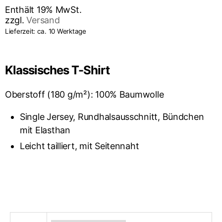
Enthält 19% MwSt.
zzgl.
Versand
Lieferzeit: ca. 10 Werktage
Klassisches T-Shirt
Oberstoff (180 g/m²): 100% Baumwolle
Single Jersey, Rundhalsausschnitt, Bündchen
mit Elasthan
Leicht tailliert, mit Seitennaht