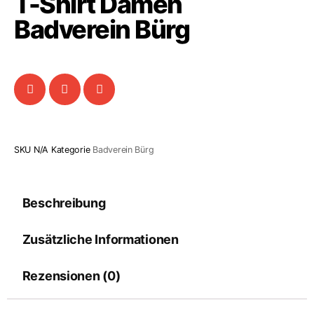
T-Shirt Damen
Badverein Bürg
SKU
N/A
Kategorie
Badverein Bürg
Beschreibung
Zusätzliche Informationen
Rezensionen (0)