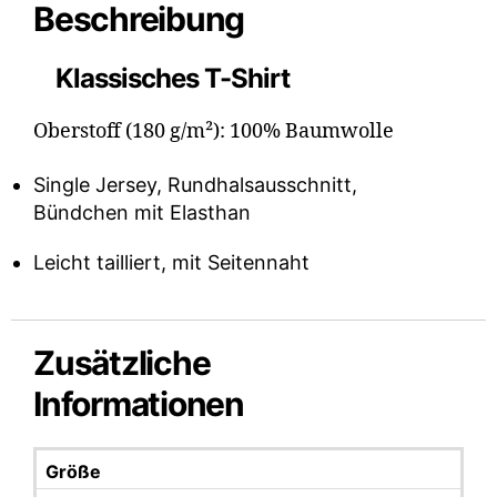
Beschreibung
Klassisches T-Shirt
Oberstoff (180 g/m²): 100% Baumwolle
Single Jersey, Rundhalsausschnitt,
Bündchen mit Elasthan
Leicht tailliert, mit Seitennaht
Zusätzliche
Informationen
Größe