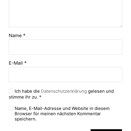
Name
*
E-Mail
*
Ich habe die
Datenschutzerklärung
gelesen und
stimme ihr zu.
*
Name, E-Mail-Adresse und Website in diesem
Browser für meinen nächsten Kommentar
speichern.