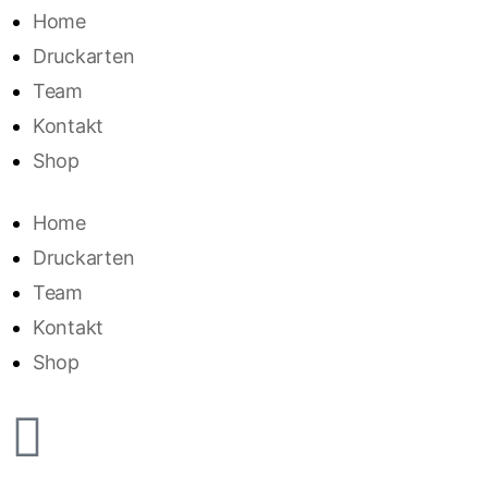
Home
Druckarten
Team
Kontakt
Shop
Home
Druckarten
Team
Kontakt
Shop