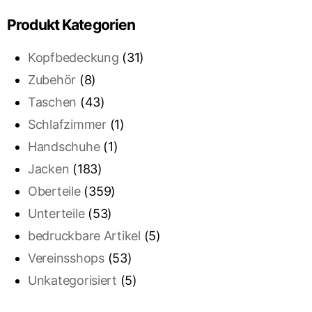
Produkt Kategorien
Kopfbedeckung
(31)
Zubehör
(8)
Taschen
(43)
Schlafzimmer
(1)
Handschuhe
(1)
Jacken
(183)
Oberteile
(359)
Unterteile
(53)
bedruckbare Artikel
(5)
Vereinsshops
(53)
Unkategorisiert
(5)