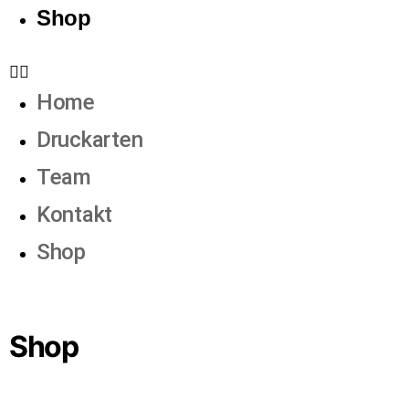
Shop
Home
Druckarten
Team
Kontakt
Shop
Shop