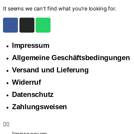
It seems we can't find what you're looking for.
Impressum
Allgemeine Geschäftsbedingungen
Versand und Lieferung
Widerruf
Datenschutz
Zahlungsweisen