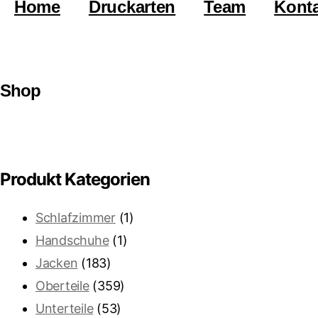
Home
Druckarten
Team
Kont
Shop
Produkt Kategorien
Schlafzimmer
(1)
Handschuhe
(1)
Jacken
(183)
Oberteile
(359)
Unterteile
(53)