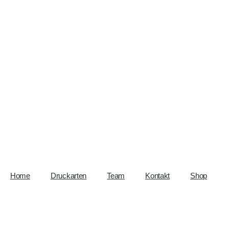
Home
Druckarten
Team
Kontakt
Shop