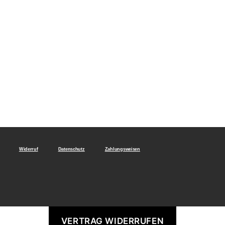
Widerruf
Datenschutz
Zahlungsweisen
VERTRAG WIDERRUFEN