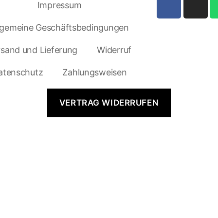
Impressum
lgemeine Geschäftsbedingungen
rsand und Lieferung
Widerruf
atenschutz
Zahlungsweisen
VERTRAG WIDERRUFEN