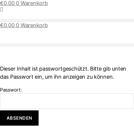
€
0,00
0
Warenkorb
€
0,00
0
Warenkorb
Dieser Inhalt ist passwortgeschützt. Bitte gib unten
das Passwort ein, um ihn anzeigen zu können.
Passwort: