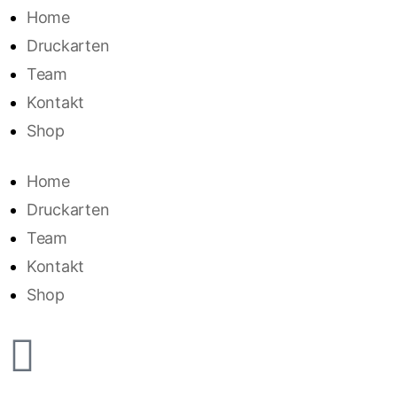
Home
Druckarten
Team
Kontakt
Shop
Home
Druckarten
Team
Kontakt
Shop