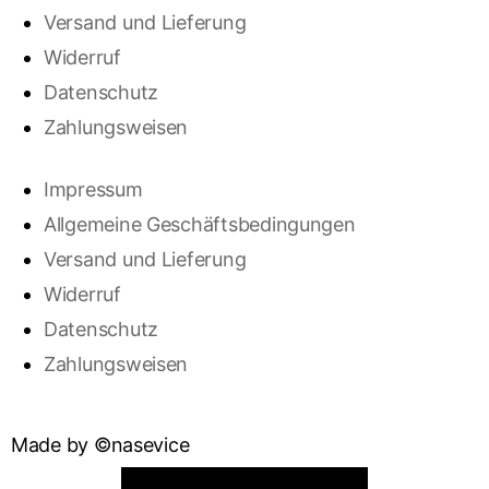
Versand und Lieferung
Widerruf
Datenschutz
Zahlungsweisen
Impressum
Allgemeine Geschäftsbedingungen
Versand und Lieferung
Widerruf
Datenschutz
Zahlungsweisen
Made by ©nasevice