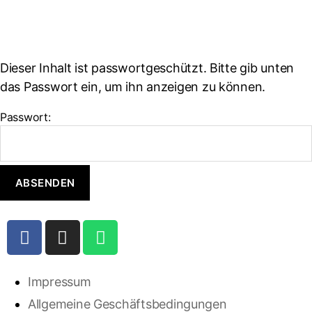
Dieser Inhalt ist passwortgeschützt. Bitte gib unten
das Passwort ein, um ihn anzeigen zu können.
Passwort:
Impressum
Allgemeine Geschäftsbedingungen