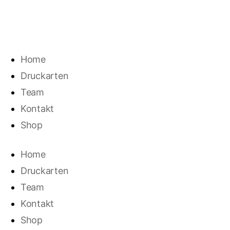
€
0,00
0
Home
Druckarten
Team
Kontakt
Shop
Home
Druckarten
Team
Kontakt
Shop