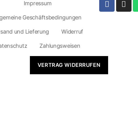
Impressum
lgemeine Geschäftsbedingungen
rsand und Lieferung
Widerruf
atenschutz
Zahlungsweisen
VERTRAG WIDERRUFEN