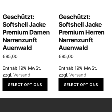
Geschützt:
Geschützt:
Softshell Jacke
Softshell Jacke
Premium Damen
Premium Herren
Narrenzunft
Narrenzunft
Auenwald
Auenwald
€
85,00
€
85,00
Enthält 19% MwSt.
Enthält 19% MwSt.
zzgl.
Versand
zzgl.
Versand
SELECT OPTIONS
SELECT OPTIONS