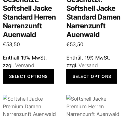
Softshell Jacke
Softshell Jacke
Standard Herren
Standard Damen
Narrenzunft
Narrenzunft
Auenwald
Auenwald
€
53,50
€
53,50
Enthält 19% MwSt.
Enthält 19% MwSt.
zzgl.
Versand
zzgl.
Versand
SELECT OPTIONS
SELECT OPTIONS