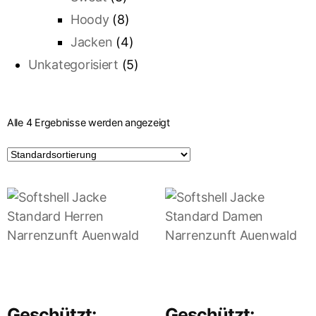
Hoody
(8)
Jacken
(4)
Unkategorisiert
(5)
Alle 4 Ergebnisse werden angezeigt
Geschützt:
Geschützt: