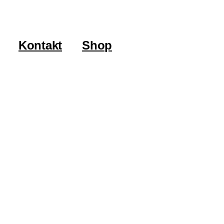
Kontakt
Shop