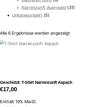
Narrenzunft Auenwald
(31)
Unkategorisiert
(5)
Alle 6 Ergebnisse werden angezeigt
Geschützt: T-Shirt Narrenzunft Aspach
€
17,00
Enthält 19% MwSt.